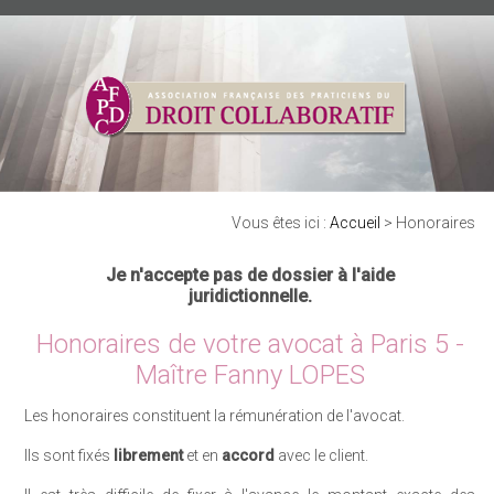
Vous êtes ici :
Accueil
> Honoraires
Je n'accepte pas de dossier à l'aide
juridictionnelle.
Honoraires de votre avocat à Paris 5 -
Maître Fanny LOPES
Les honoraires constituent la rémunération de l'avocat.
Ils sont fixés
librement
et en
accord
avec le client.