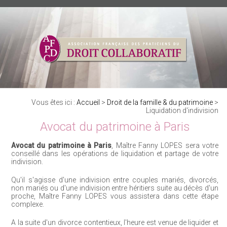
Vous êtes ici :
Accueil
>
Droit de la famille & du patrimoine
>
Liquidation d'indivision
Avocat du patrimoine à Paris
Avocat du patrimoine à Paris
, Maître Fanny LOPES sera votre
conseillé dans les opérations de liquidation et partage de votre
indivision.
Qu'il s'agisse d'une indivision entre couples mariés, divorcés,
non mariés ou d'une indivision entre héritiers suite au décès d'un
proche, Maître Fanny LOPES vous assistera dans cette étape
complexe.
A la suite d'un divorce contentieux, l'heure est venue de liquider et